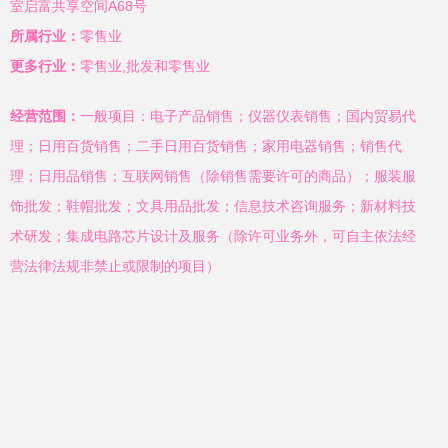
室启富共享空间A68号
所属行业：
零售业
更多行业：
零售业,批发和零售业
经营范围：
一般项目：电子产品销售；仪器仪表销售；国内贸易代
理；日用百货销售；二手日用百货销售；家用电器销售；销售代
理；日用品销售；互联网销售（除销售需要许可的商品）；服装服
饰批发；鞋帽批发；文具用品批发；信息技术咨询服务；新材料技
术研发；集成电路芯片设计及服务（除许可业务外，可自主依法经
营法律法规非禁止或限制的项目）