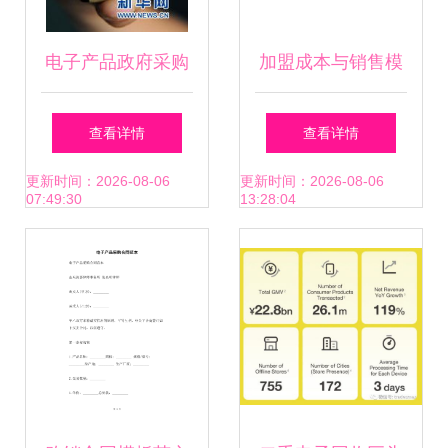
电子产品政府采购
加盟成本与销售模
中的“猫腻”与专项
式 苹果手机专卖店
查看详情
查看详情
调查 以仪器仪表销
与仪器仪表行业的
更新时间：2026-08-06
更新时间：2026-08-06
07:49:30
13:28:04
售为例
对比分析