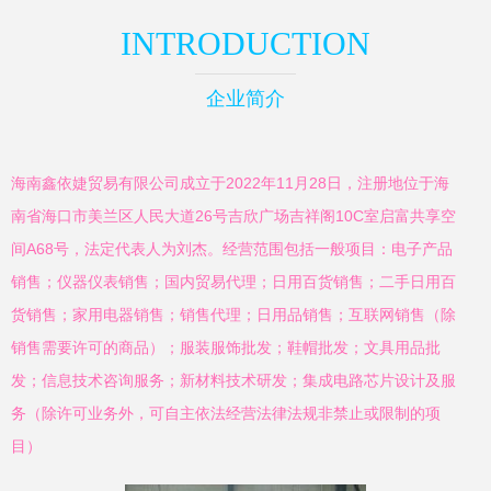
INTRODUCTION
企业简介
海南鑫依婕贸易有限公司成立于2022年11月28日，注册地位于海
南省海口市美兰区人民大道26号吉欣广场吉祥阁10C室启富共享空
间A68号，法定代表人为刘杰。经营范围包括一般项目：电子产品
销售；仪器仪表销售；国内贸易代理；日用百货销售；二手日用百
货销售；家用电器销售；销售代理；日用品销售；互联网销售（除
销售需要许可的商品）；服装服饰批发；鞋帽批发；文具用品批
发；信息技术咨询服务；新材料技术研发；集成电路芯片设计及服
务（除许可业务外，可自主依法经营法律法规非禁止或限制的项
目）