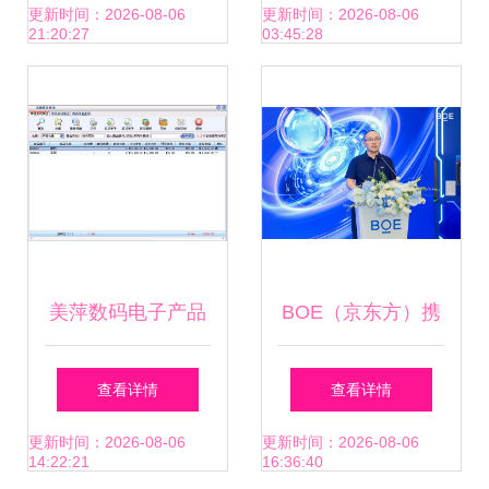
高新区，打造国内
章——电子产品销
更新时间：2026-08-06
更新时间：2026-08-06
21:20:27
03:45:28
高端声学产品与仪
售实战指南
器仪表销售新高地
美萍数码电子产品
BOE（京东方）携
销售管理软件 仪器
手合作伙伴定义下
查看详情
查看详情
仪表销售的精准加
一代电竞显示趋
更新时间：2026-08-06
更新时间：2026-08-06
14:22:21
16:36:40