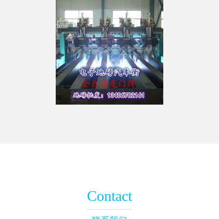
Contact