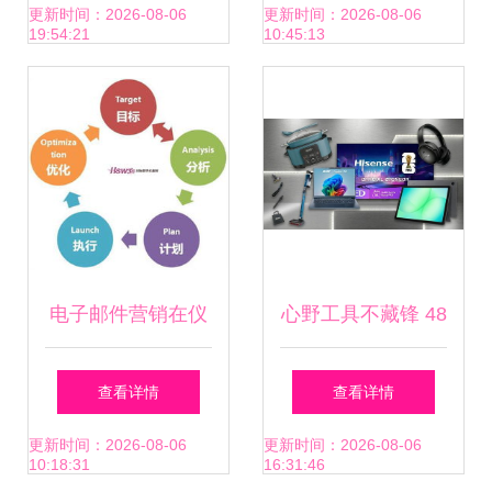
与管理策略
融合之旅
更新时间：2026-08-06
更新时间：2026-08-06
19:54:21
10:45:13
电子邮件营销在仪
心野工具不藏锋 48
器仪表销售中的分
小时内唤醒科学复
查看详情
查看详情
类与应用策略
工的21条冷通道
更新时间：2026-08-06
更新时间：2026-08-06
10:18:31
16:31:46