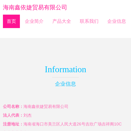
海南鑫依婕贸易有限公司
首页
企业简介
产品大全
联系我们
企业信息
Information
企业信息
公司名称：
海南鑫依婕贸易有限公司
法人代表：
刘杰
注册地址：
海南省海口市美兰区人民大道26号吉欣广场吉祥阁10C